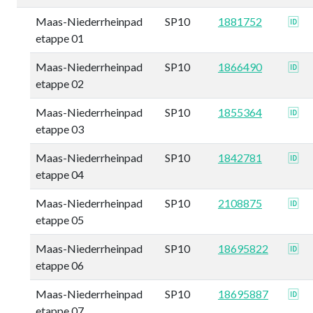
Maas-Niederrheinpad
SP10
1881752
🆔
etappe 01
Maas-Niederrheinpad
SP10
1866490
🆔
etappe 02
Maas-Niederrheinpad
SP10
1855364
🆔
etappe 03
Maas-Niederrheinpad
SP10
1842781
🆔
etappe 04
Maas-Niederrheinpad
SP10
2108875
🆔
etappe 05
Maas-Niederrheinpad
SP10
18695822
🆔
etappe 06
Maas-Niederrheinpad
SP10
18695887
🆔
etappe 07