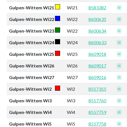
Gulpen-Wittem Wi21
Wi21
8583382
🆔
Gulpen-Wittem Wi22
Wi22
8600635
🆔
Gulpen-Wittem Wi23
Wi22
8600634
🆔
Gulpen-Wittem Wi24
Wi24
8600633
🆔
Gulpen-Wittem Wi25
Wi25
8609018
🆔
Gulpen-Wittem Wi26
Wi26
8609017
🆔
Gulpen-Wittem Wi27
Wi27
8609016
🆔
Gulpen-Wittem Wi2
Wi2
8557355
🆔
Gulpen-Wittem Wi3
Wi3
8557760
🆔
Gulpen-Wittem Wi4
Wi4
8557759
🆔
Gulpen-Wittem Wi5
Wi5
8557758
🆔