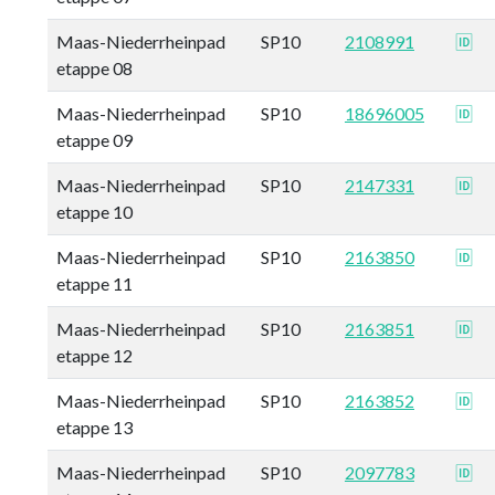
Maas-Niederrheinpad
SP10
2108991
🆔
etappe 08
Maas-Niederrheinpad
SP10
18696005
🆔
etappe 09
Maas-Niederrheinpad
SP10
2147331
🆔
etappe 10
Maas-Niederrheinpad
SP10
2163850
🆔
etappe 11
Maas-Niederrheinpad
SP10
2163851
🆔
etappe 12
Maas-Niederrheinpad
SP10
2163852
🆔
etappe 13
Maas-Niederrheinpad
SP10
2097783
🆔