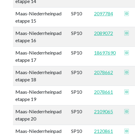
etappe 14
Maas-Niederrheinpad
SP10
2097784
🆔
etappe 15
Maas-Niederrheinpad
SP10
2089072
🆔
etappe 16
Maas-Niederrheinpad
SP10
18697690
🆔
etappe 17
Maas-Niederrheinpad
SP10
2078662
🆔
etappe 18
Maas-Niederrheinpad
SP10
2078661
🆔
etappe 19
Maas-Niederrheinpad
SP10
2109065
🆔
etappe 20
Maas-Niederrheinpad
SP10
2120861
🆔